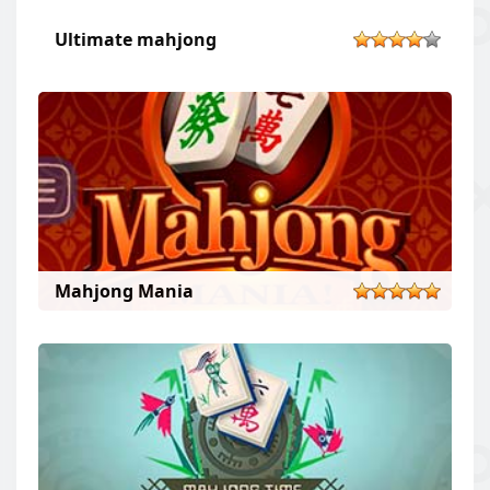
Ultimate mahjong
Mahjong Mania