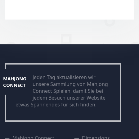
Jeden Tag aktualisieren wir
MAHJONG
unsere Sammlung von Mahjong
CONNECT
Connect Spielen, damit Sie bei
jedem Besuch unserer Website
etwas Spannendes für sich finden.
Mahjong Connect
Dimensions