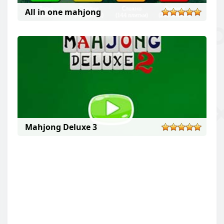
All in one mahjong
Mahjong Deluxe 3