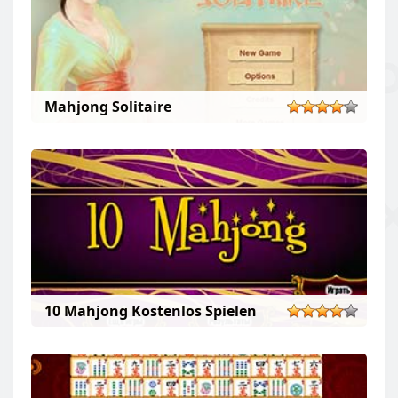
Mahjong Solitaire
10 Mahjong Kostenlos Spielen