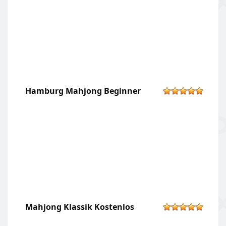
Hamburg Mahjong Beginner
Mahjong Klassik Kostenlos