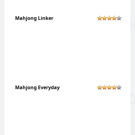
Mahjong Linker
Mahjong Everyday