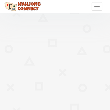
Toggle
naviga