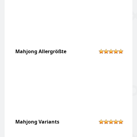
Mahjong Allergrößte
Mahjong Variants