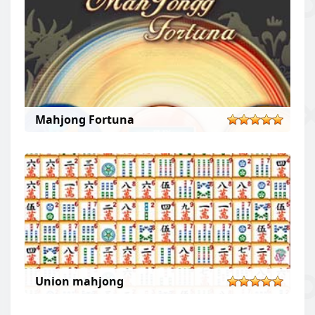
Mahjong Fortuna
Union mahjong