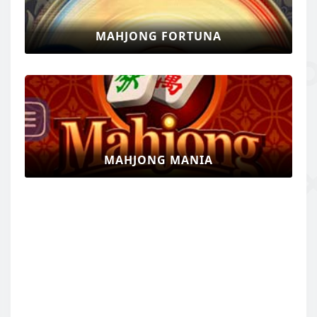
MAHJONG FORTUNA
MAHJONG MANIA