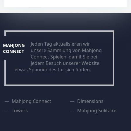
Jeden Tag aktualisieren wir
MAHJONG
unsere Sammlung von Mahjong
CONNECT
Connect Spielen, damit Sie bei
jedem Besuch unserer Website
etwas Spannendes für sich finden.
Mahjong Connect
Dimensions
Towers
Mahjong Solitaire