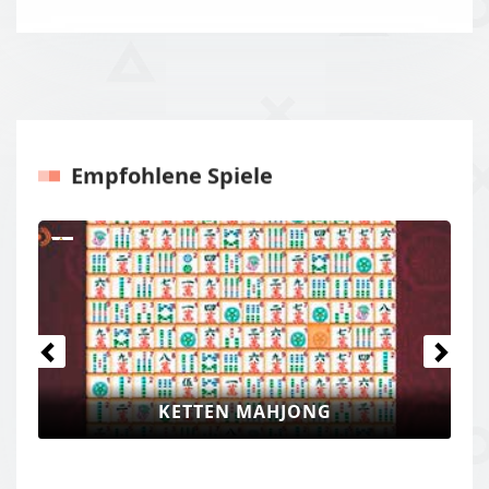
Empfohlene Spiele
Previous
Next
KETTEN MAHJONG