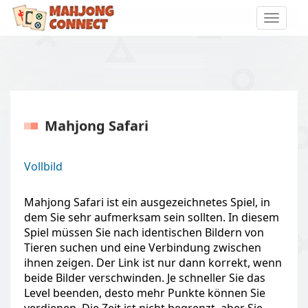
Toggle
naviga
Mahjong Safari
Vollbild
Mahjong Safari ist ein ausgezeichnetes Spiel, in
dem Sie sehr aufmerksam sein sollten. In diesem
Spiel müssen Sie nach identischen Bildern von
Tieren suchen und eine Verbindung zwischen
ihnen zeigen. Der Link ist nur dann korrekt, wenn
beide Bilder verschwinden. Je schneller Sie das
Level beenden, desto mehr Punkte können Sie