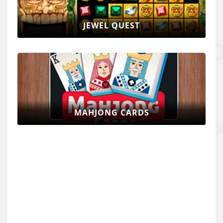
JEWEL QUEST
MAHJONG CARDS