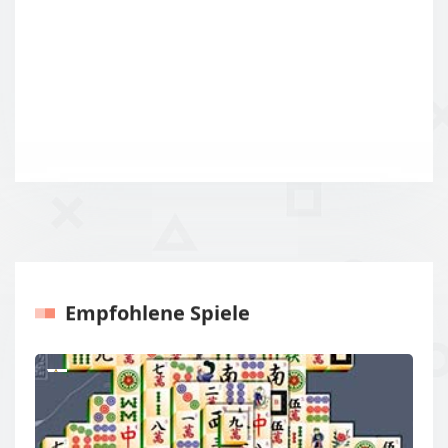
Empfohlene Spiele
Previous
Next