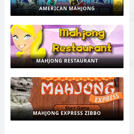
AMERICAN MAHJONG
MAHJONG RESTAURANT
MAHJONG EXPRESS ZIBBO