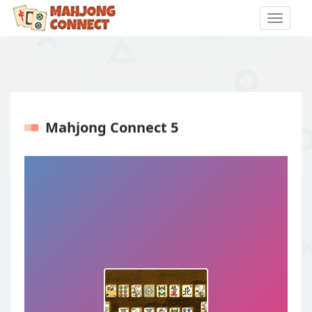
Toggle
naviga
Mahjong Connect 5