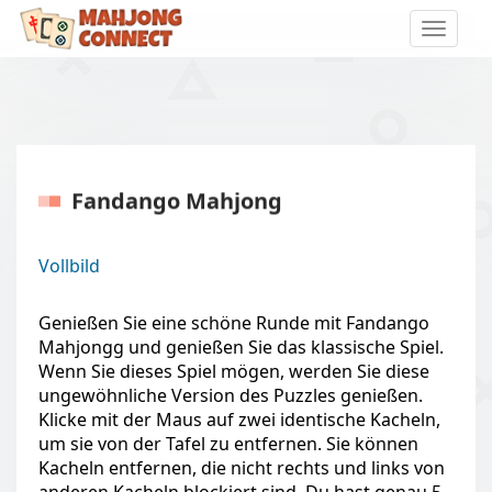
Toggle
naviga
Fandango Mahjong
Vollbild
Genießen Sie eine schöne Runde mit Fandango
Mahjongg und genießen Sie das klassische Spiel.
Wenn Sie dieses Spiel mögen, werden Sie diese
ungewöhnliche Version des Puzzles genießen.
Klicke mit der Maus auf zwei identische Kacheln,
um sie von der Tafel zu entfernen. Sie können
Kacheln entfernen, die nicht rechts und links von