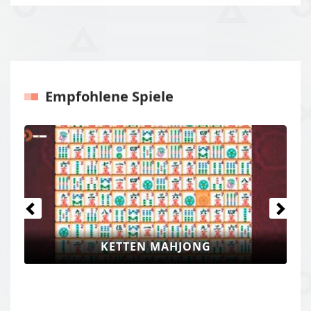
Empfohlene Spiele
Previous
Next
KETTEN MAHJONG