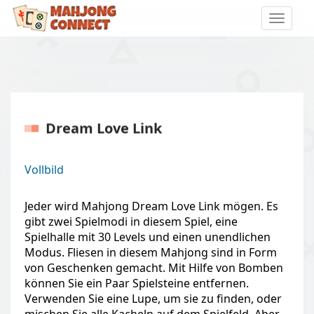
Toggle
naviga
Dream Love Link
Vollbild
Jeder wird Mahjong Dream Love Link mögen. Es
gibt zwei Spielmodi in diesem Spiel, eine
Spielhalle mit 30 Levels und einen unendlichen
Modus. Fliesen in diesem Mahjong sind in Form
von Geschenken gemacht. Mit Hilfe von Bomben
können Sie ein Paar Spielsteine entfernen.
Verwenden Sie eine Lupe, um sie zu finden, oder