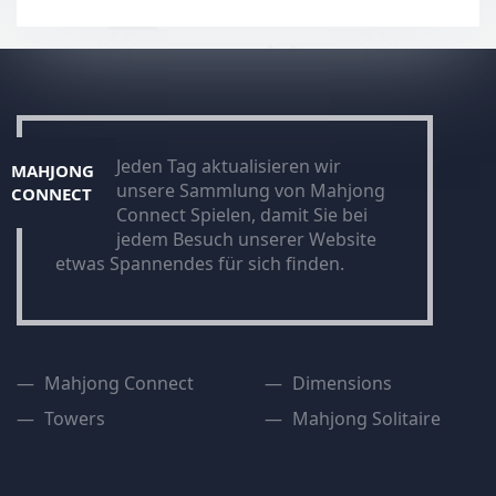
Jeden Tag aktualisieren wir
MAHJONG
unsere Sammlung von Mahjong
CONNECT
Connect Spielen, damit Sie bei
jedem Besuch unserer Website
etwas Spannendes für sich finden.
Mahjong Connect
Dimensions
Towers
Mahjong Solitaire