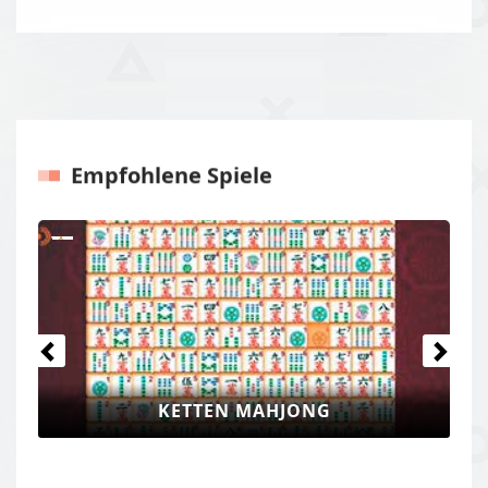
Empfohlene Spiele
Previous
Next
KETTEN MAHJONG