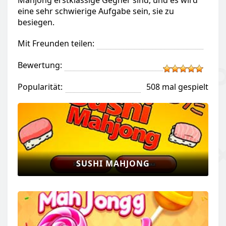
Mahjong erstklassige Gegner sind, und es wird
eine sehr schwierige Aufgabe sein, sie zu
besiegen.
Mit Freunden teilen:
Bewertung:
Popularität:
508 mal gespielt
SUSHI MAHJONG