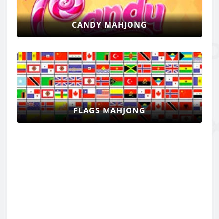
CANDY MAHJONG
FLAGS MAHJONG